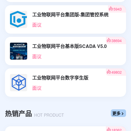
5943
工业物联网平台集团版-集团管控系统
面议
38694
工业物联网平台基本版SCADA V5.0
面议
49802
工业物联网平台数字孪生版
面议
热销产品
更多

HOT PRODUCT
18362