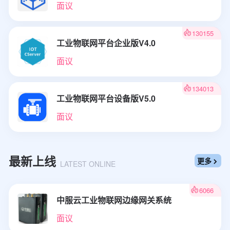
面议
130155
工业物联网平台企业版V4.0
面议
134013
工业物联网平台设备版V5.0
面议
最新上线
更多

LATEST ONLINE
6066
中服云工业物联网边缘网关系统
面议