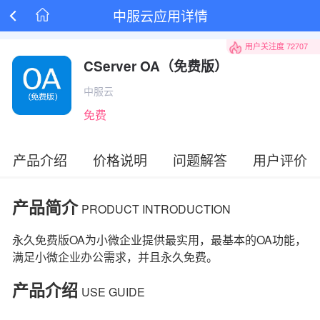
中服云应用详情

用户关注度
72707
CServer OA（免费版）
中服云
免费
产品介绍
价格说明
问题解答
用户评价
产品简介
PRODUCT INTRODUCTION
永久免费版OA为小微企业提供最实用，最基本的OA功能，
满足小微企业办公需求，并且永久免费。
产品介绍
USE GUIDE