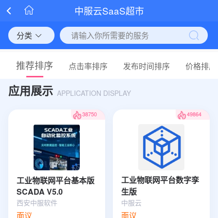
中服云SaaS超市

分类
请输入你所需要的服务
推荐排序
点击率排序
发布时间排序
价格排序
应用展示
APPLICATION DISPLAY
38750
49864
工业物联网平台数字孪
工业物联网平台基本版
SCADA V5.0
生版
西安中服软件
中服云
面议
面议