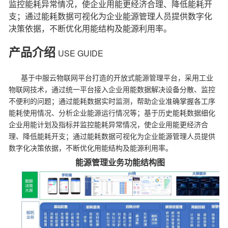
监控能耗异常情况，使企业用能更经济合理、降低能耗开
支；通过能耗数据可视化为企业能源管理人员提供数字化
决策依据，不断优化用能结构及能源利用率。
产品介绍
USE GUIDE