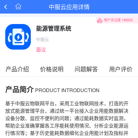
中服云应用详情

用户关注度
186832
能源管理系统
中服云
面议
产品介绍
价格说明
问题解答
用户评价
产品简介
PRODUCT INTRODUCTION
基于中服云物联网平台，采用工业物联网技术，打造的开
放式能源管理平台，通过统一平台接入企业用能数据解决
设备分散、监控不便利的问题；通过能耗数据实时监测，
帮助企业准确掌握各工序能耗使用情况、分析企业能源运
行情况等；基于历史能耗数据细化企业用能计划及指标并