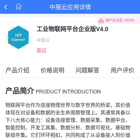
中服云应用详情

用户关注度
130181
工业物联网平台企业版V4.0
中服云
面议
产品介绍
价格说明
问题解答
用户评价
产品简介
PRODUCT INTRODUCTION
物联网平台作为连接物理世界与数字世界的桥梁，其价值
体现在对设备和数据的全生命周期管理上。其通常具备以
下八大核心能力：设备连接管理、数据采集、数据中台、
智能控制、开发工具集、数据分析、数据可视化、基础物
联组件集。它们环环相扣，共同构成了从设备接入到价值