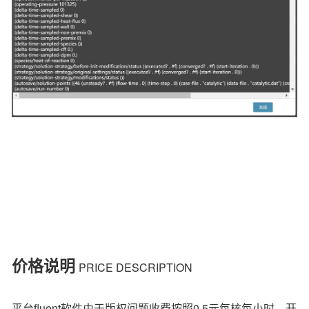
价格说明
PRICE DESCRIPTION