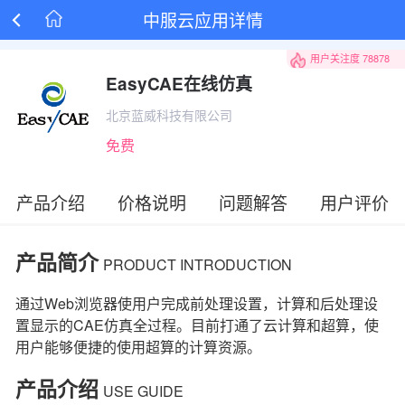
中服云应用详情

用户关注度
78878
EasyCAE在线仿真
北京蓝威科技有限公司
免费
产品介绍
价格说明
问题解答
用户评价
产品简介
PRODUCT INTRODUCTION
通过Web浏览器使用户完成前处理设置，计算和后处理设
置显示的CAE仿真全过程。目前打通了云计算和超算，使
用户能够便捷的使用超算的计算资源。
产品介绍
USE GUIDE