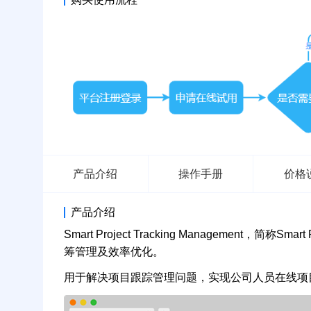
产品介绍
操作手册
价格
产品介绍