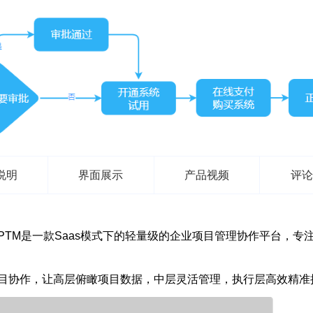
说明
界面展示
产品视频
评论