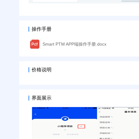
操作手册
Smart PTM APP端操作手册.docx
价格说明
界面展示