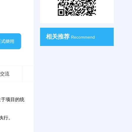
相关推荐
Recommend
交流