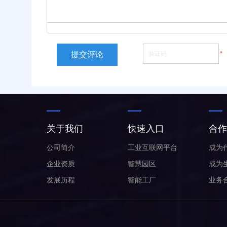
提交评论
*
关于我们
快速入口
合作
公司简介
工业互联网平台
成为
企业资质
智慧园区
成为
发展历程
智能工厂
业务