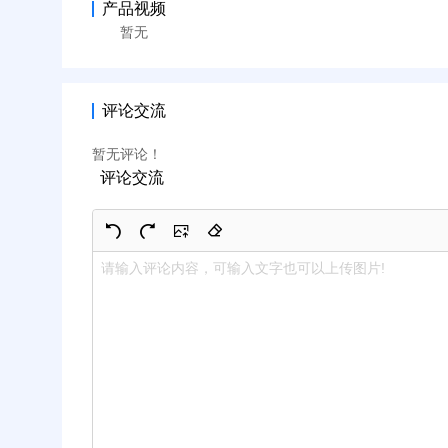
产品视频
暂无
评论交流
暂无评论！
评论交流